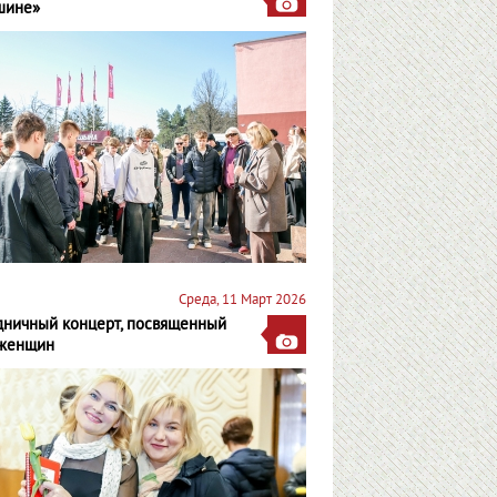
шине»
Среда, 11 Март 2026
дничный концерт, посвященный
женщин