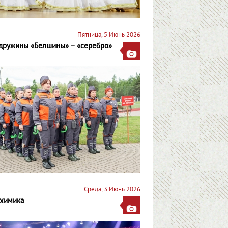
Пятница, 5 Июнь 2026
ндружины «Белшины» – «серебро»
Среда, 3 Июнь 2026
 химика