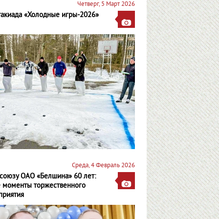
Четверг, 5 Март 2026
такиада «Холодные игры-2026»
Среда, 4 Февраль 2026
союзу ОАО «Белшина» 60 лет:
е моменты торжественного
приятия