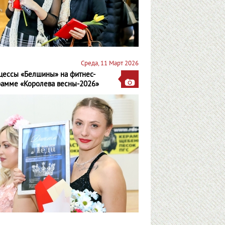
Среда, 11 Март 2026
цессы «Белшины» на фитнес-
рамме «Королева весны-2026»