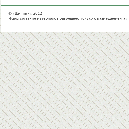
© «Шинник», 2012
Использование материалов разрешено только с размещением акти